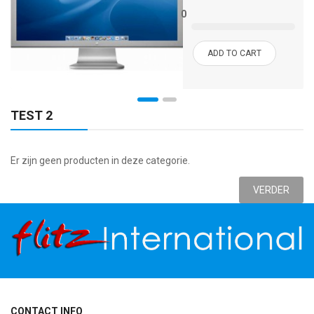
0
ADD TO CART
TEST 2
Er zijn geen producten in deze categorie.
VERDER
CONTACT INFO