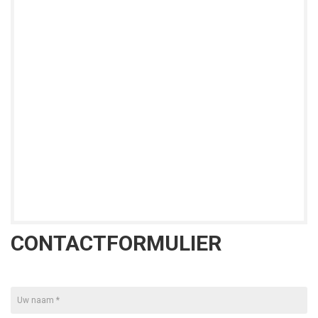
CONTACTFORMULIER