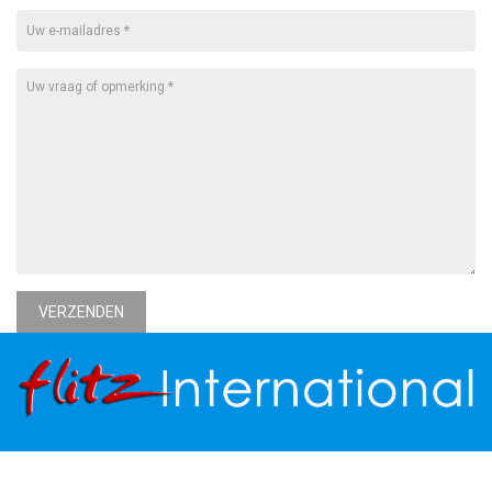
VERZENDEN