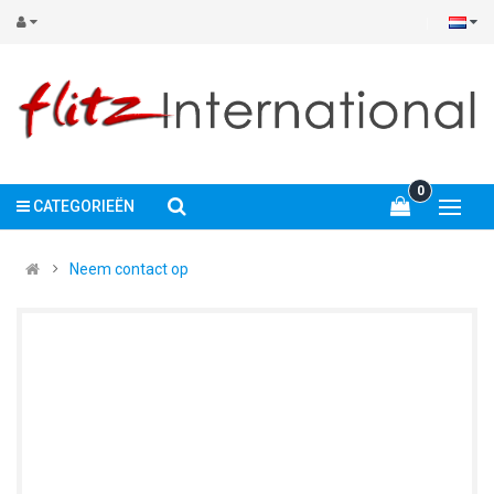
0
CATEGORIEËN
Neem contact op