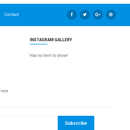
Contact
INSTAGRAM GALLERY
Has no item to show!
vice
Subscribe